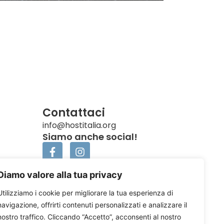
Contattaci
info@hostitalia.org
Siamo anche social!
Diamo valore alla tua privacy
Utilizziamo i cookie per migliorare la tua esperienza di
navigazione, offrirti contenuti personalizzati e analizzare il
nostro traffico. Cliccando “Accetto”, acconsenti al nostro