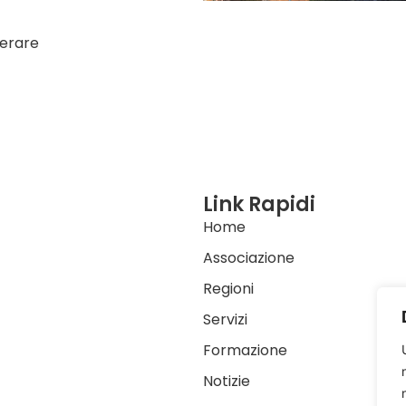
perare
Link Rapidi
Home
Associazione
Regioni
Servizi
Formazione
Notizie