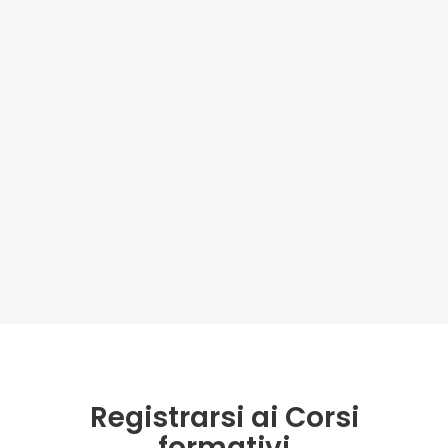
Registrarsi ai Corsi
formativi