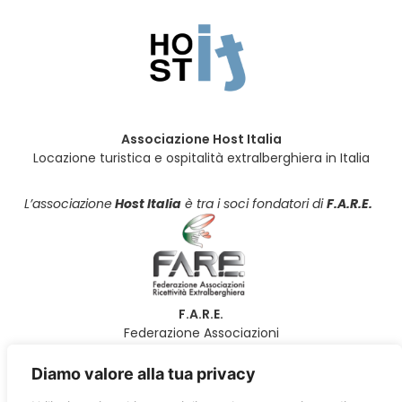
Associazione Host Italia
Locazione turistica e ospitalità extralberghiera in Italia
L’associazione
Host Italia
è tra i soci fondatori di
F.A.R.E.
F.A.R.E.
Federazione Associazioni
Ricettività Extralberghiera
Diamo valore alla tua privacy