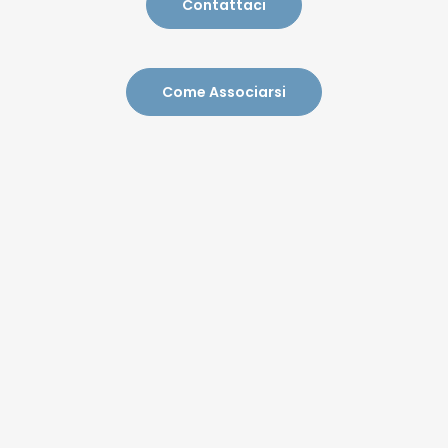
Contattaci
Come Associarsi