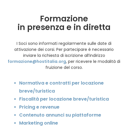
Formazione
in presenza e in diretta
I Soci sono informati regolarmente sulle date di
attivazione dei corsi. Per partecipare è necessario
inviare la richiesta di iscrizione all’indirizzo
formazione@hostitalia.org
, per ricevere le modalità di
fruizione del corso.
Normativa e contratti per locazione
breve/turistica
Fiscalità per locazione breve/turistica
Pricing e revenue
Contenuto annunci su piattaforme
Marketing online