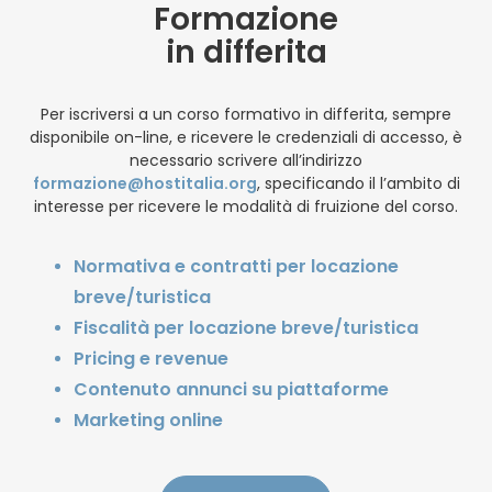
Formazione
in differita
Per iscriversi a un corso formativo in differita, sempre
disponibile on-line, e ricevere le credenziali di accesso, è
necessario scrivere all’indirizzo
formazione@hostitalia.org
, specificando il l’ambito di
interesse per ricevere le modalità di fruizione del corso.
Normativa e contratti per locazione
breve/turistica
Fiscalità per locazione breve/turistica
Pricing e revenue
Contenuto annunci su piattaforme
Marketing online