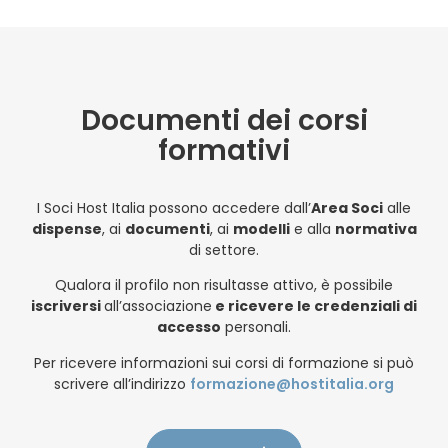
Documenti dei corsi
formativi
I Soci Host Italia possono accedere dall’
Area Soci
alle
dispense
, ai
documenti
, ai
modelli
e alla
normativa
di settore.
Qualora il profilo non risultasse attivo, è possibile
iscriversi
all’associazione
e ricevere le credenziali di
accesso
personali.
Per ricevere informazioni sui corsi di formazione si può
scrivere all’indirizzo
formazione@hostitalia.org