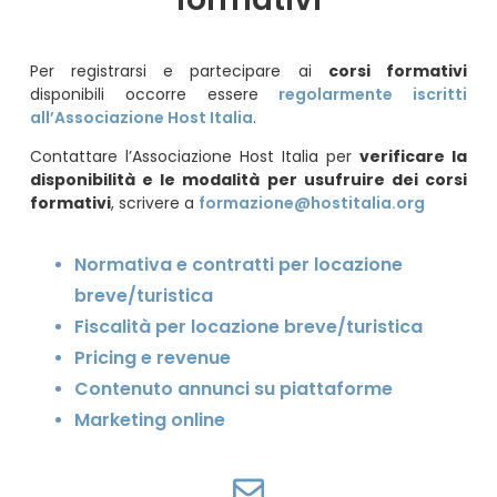
Per registrarsi e partecipare ai
corsi formativi
disponibili occorre essere
regolarmente iscritti
all’Associazione Host Italia
.
Contattare l’Associazione Host Italia per
verificare la
disponibilità e le modalità per usufruire dei corsi
formativi
, scrivere a
formazione@hostitalia.org
Normativa e contratti per locazione
breve/turistica
Fiscalità per locazione breve/turistica
Pricing e revenue
Contenuto annunci su piattaforme
Marketing online