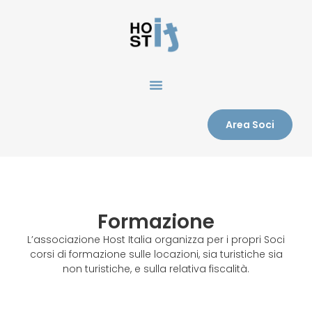
Area Soci
Formazione
L’associazione Host Italia organizza per i propri Soci
corsi di formazione sulle locazioni, sia turistiche sia
non turistiche, e sulla relativa fiscalità.