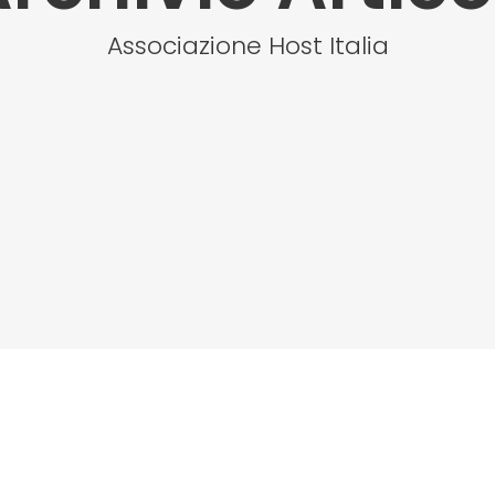
Associazione Host Italia