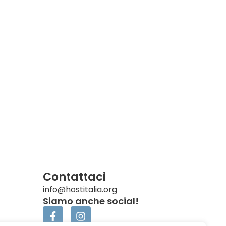
Contattaci
info@hostitalia.org
Siamo anche social!