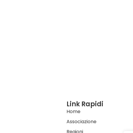
Link Rapidi
Home
Associazione
Regioni