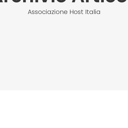
Associazione Host Italia