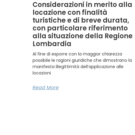
Considerazioni in merito alla
locazione con finalità
turistiche e di breve durata,
con particolare riferimento
alla situazione della Regione
Lombardia
Al fine di esporre con la maggior chiarezza
possibile le ragioni giuridiche che dimostrano la
manifesta illegittimità dell’applicazione alle
locazioni
Read More