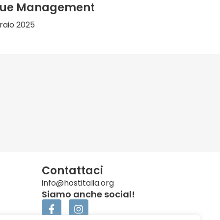
enue Management
raio 2025
Contattaci
info@hostitalia.org
Siamo anche social!