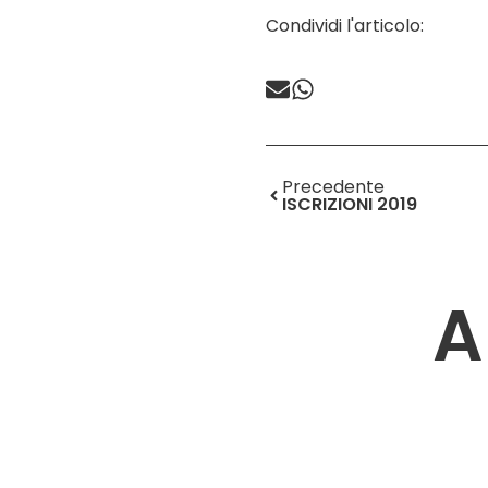
Condividi l'articolo:
Precedente
ISCRIZIONI 2019
A