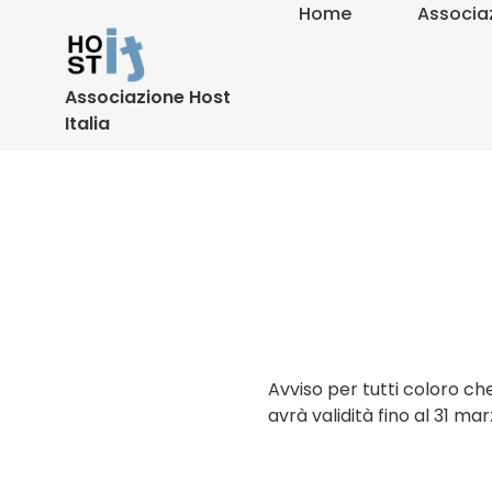
Home
Associa
Associazione Host
Italia
Avviso per tutti coloro che
avrà validità fino al 31 ma