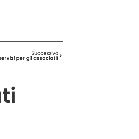
Successivo
ervizi per gli associati!
ti