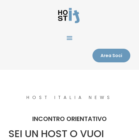
Area Soci
HOST ITALIA NEWS
INCONTRO ORIENTATIVO
SEI UN HOST O VUOI