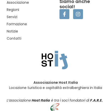
Siamo anche
Associazione
social!
Regioni
Servizi
Formazione
Notizie
Contatti
Associazione Host Italia
Locazione turistica e ospitalità extralberghiera in Italia
L’associazione
Host Italia
è tra i soci fondatori di
F.A.R.E.