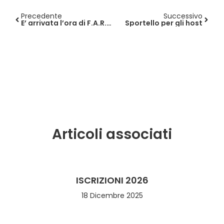
Precedente
Successivo
E’ arrivata l’ora di F.A.R.E.!
Sportello per gli host
Articoli associati
ISCRIZIONI 2026
18 Dicembre 2025