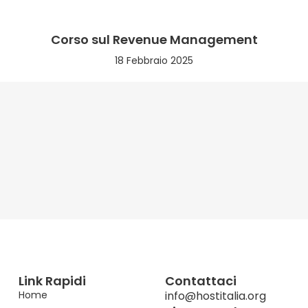
Corso sul Revenue Management
18 Febbraio 2025
Link Rapidi
Contattaci
Home
info@hostitalia.org