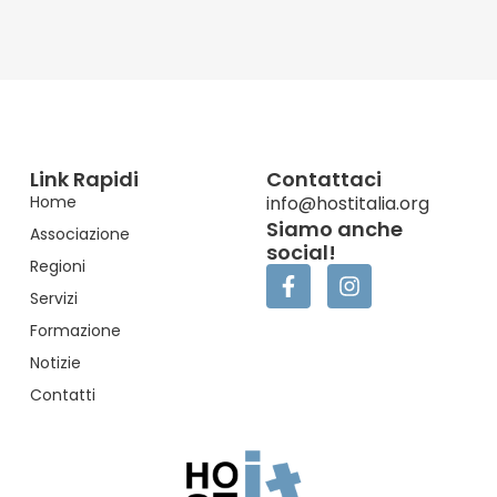
Link Rapidi
Contattaci
Home
info@hostitalia.org
Siamo anche
Associazione
social!
Regioni
Servizi
Formazione
Notizie
Contatti