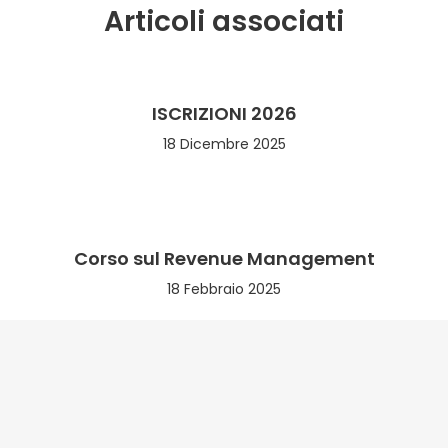
Articoli associati
ISCRIZIONI 2026
18 Dicembre 2025
Corso sul Revenue Management
18 Febbraio 2025